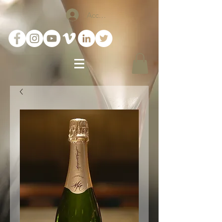
Accedi