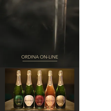
ORDINA ON-LINE