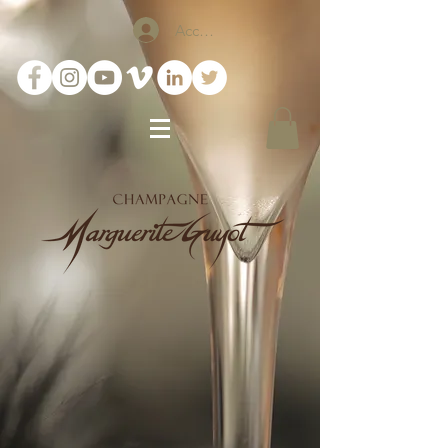
Accedi