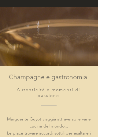
Champagne e gastronomia
Autenticità e momenti di
passione
Marguerite Guyot viaggia attraverso le varie
cucine del mondo...
Le piace trovare accordi sottili per esaltare i